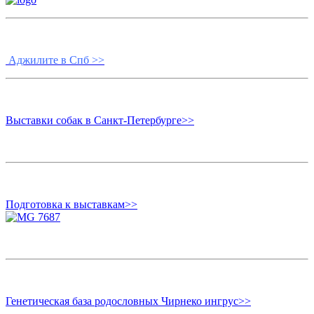
Аджилите в Спб >>
Выставки собак в Санкт-Петербурге>>
Подготовка к выставкам>>
Генетическая база родословных Чирнеко ингрус>>