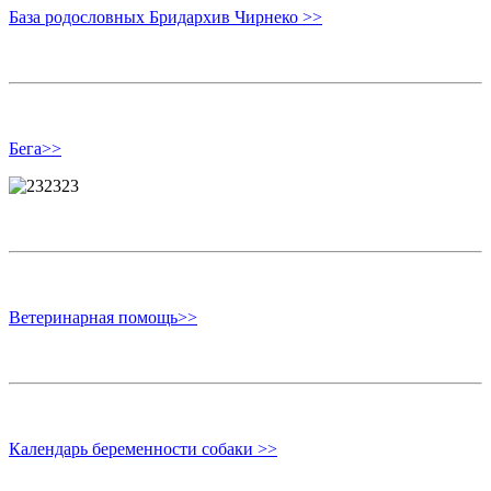
База родословных Бридархив Чирнеко >>
Бега>>
Ветеринарная помощь>>
Календарь беременности собаки >>