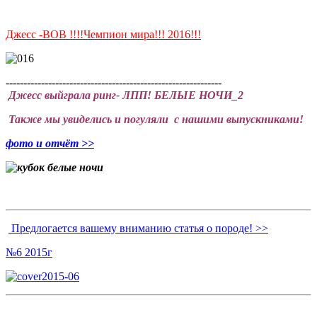
Джесс -BOB !!!!Чемпион мира!!! 2016!!!
-------------------------------------------------------------
Джесс выйграла ринг- ЛПП! БЕЛЫЕ НОЧИ_2
Также мы увиделись и погуляли с нашими выпускниками!
фото и отчёт >>
Предлогается вашему вниманию статья о породе! >>
№6 2015г