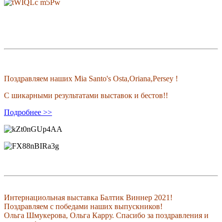
Поздравляем наших Mia Santo's Osta,Oriana,Persey !
С шикарными результатами выставок и бестов!!
Подробнее >>
Интернациольная выставка Балтик Виннер 2021!
Поздравляем с победами наших выпускников!
Ольга Шмукерова, Ольга Карру. Спасибо за поздравления и