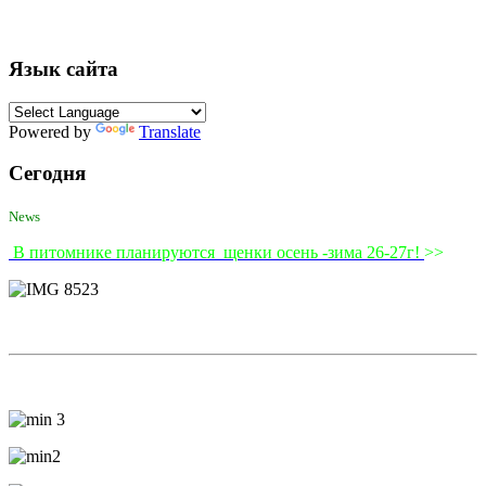
Язык сайта
Powered by
Translate
Сегодня
News
В питомнике планируются щенки осень -зима 26-27г!
>>