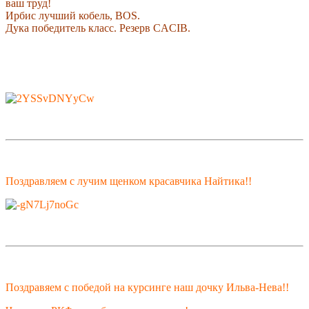
ваш труд!
Ирбис лучший кобель, BOS.
Дука победитель класс. Резерв CACIB.
Поздравляем с лучим щенком красавчика Найтика!!
Поздравяем с победой на курсинге наш дочку Ильва-Нева!!